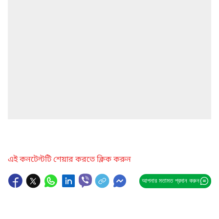
এই কনটেন্টটি শেয়ার করতে ক্লিক করুন
আপনার মতামত প্রদান করুন