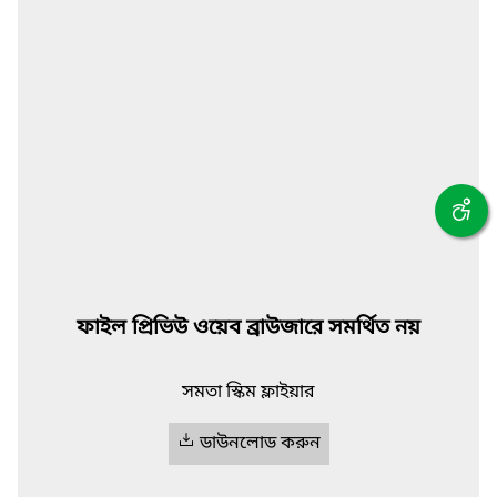
ফাইল প্রিভিউ ওয়েব ব্রাউজারে সমর্থিত নয়
সমতা স্কিম ফ্লাইয়ার
ডাউনলোড করুন