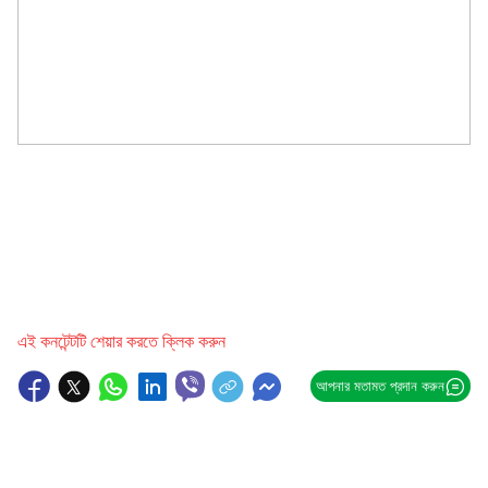
এই কনটেন্টটি শেয়ার করতে ক্লিক করুন
আপনার মতামত প্রদান করুন