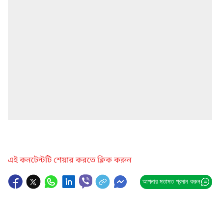
এই কনটেন্টটি শেয়ার করতে ক্লিক করুন
আপনার মতামত প্রদান করুন