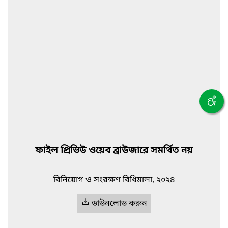
ফাইল প্রিভিউ ওয়েব ব্রাউজারে সমর্থিত নয়
বিনিয়োগ ও সংরক্ষণ বিধিমালা, ২০২৪
ডাউনলোড করুন