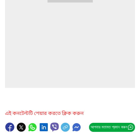
এই কনটেন্টটি শেয়ার করতে ক্লিক করুন
আপনার মতামত প্রদান করুন