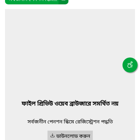
ফাইল প্রিভিউ ওয়েব ব্রাউজারে সমর্থিত নয়
সর্বজনীন পেনশন স্কিমে রেজিস্ট্রেশন পদ্ধতি
ডাউনলোড করুন