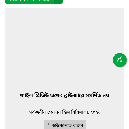
ফাইল প্রিভিউ ওয়েব ব্রাউজারে সমর্থিত নয়
সর্বজনীন পেনশন স্কিম বিধিমালা, ২০২৩
ডাউনলোড করুন