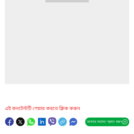
এই কনটেন্টটি শেয়ার করতে ক্লিক করুন
আপনার মতামত প্রদান করুন