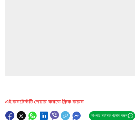
এই কনটেন্টটি শেয়ার করতে ক্লিক করুন
আপনার মতামত প্রদান করুন