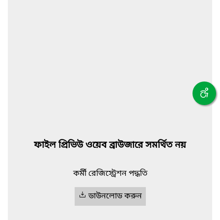
ফাইল প্রিভিউ ওয়েব ব্রাউজারে সমর্থিত নয়
কর্মী রেজিস্ট্রেশন পদ্ধতি
ডাউনলোড করুন