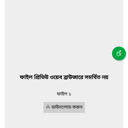
ফাইল প্রিভিউ ওয়েব ব্রাউজারে সমর্থিত নয়
ফাইল ১
ডাউনলোড করুন