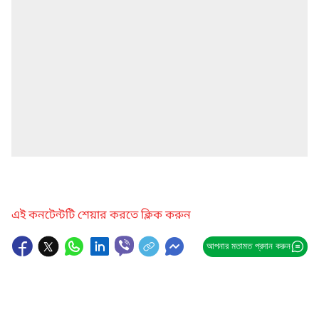
এই কনটেন্টটি শেয়ার করতে ক্লিক করুন
আপনার মতামত প্রদান করুন