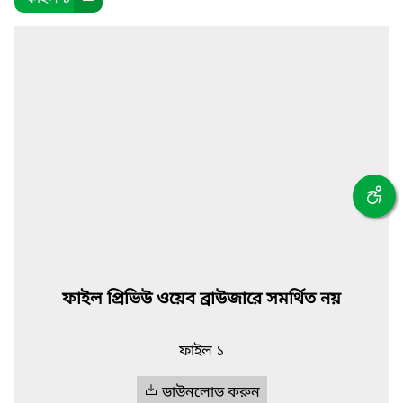
ফাইল প্রিভিউ ওয়েব ব্রাউজারে সমর্থিত নয়
ফাইল ১
ডাউনলোড করুন