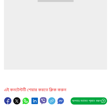
এই কনটেন্টটি শেয়ার করতে ক্লিক করুন
আপনার মতামত প্রদান করুন