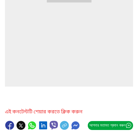
এই কনটেন্টটি শেয়ার করতে ক্লিক করুন
আপনার মতামত প্রদান করুন