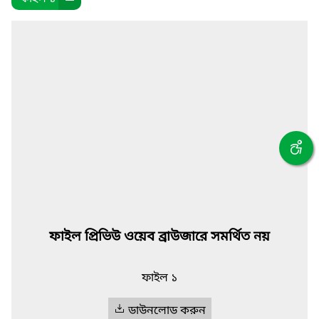
ফাইল প্রিভিউ ওয়েব ব্রাউজারে সমর্থিত নয়
ফাইল ১
ডাউনলোড করুন