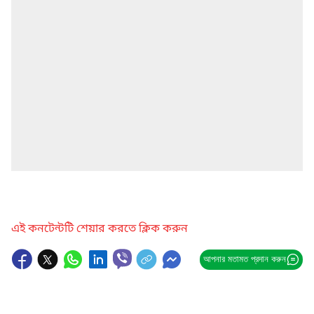
এই কনটেন্টটি শেয়ার করতে ক্লিক করুন
আপনার মতামত প্রদান করুন