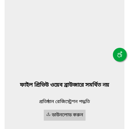
ফাইল প্রিভিউ ওয়েব ব্রাউজারে সমর্থিত নয়
প্রতিষ্ঠান রেজিস্ট্রেশন পদ্ধতি
ডাউনলোড করুন