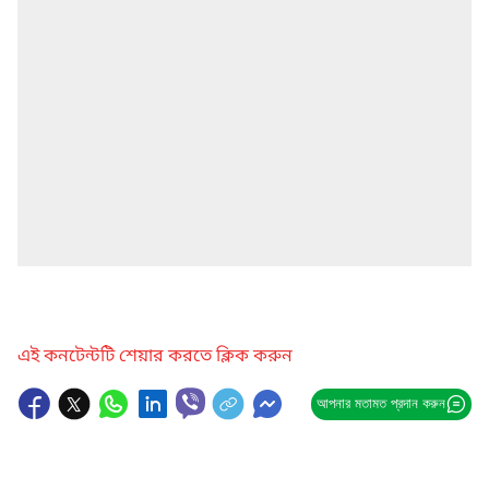
এই কনটেন্টটি শেয়ার করতে ক্লিক করুন
আপনার মতামত প্রদান করুন