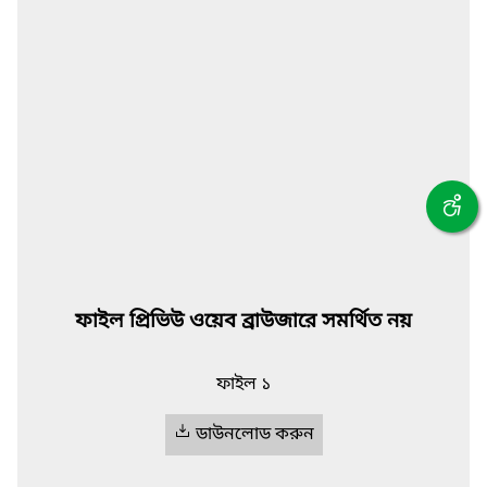
ফাইল প্রিভিউ ওয়েব ব্রাউজারে সমর্থিত নয়
ফাইল ১
ডাউনলোড করুন