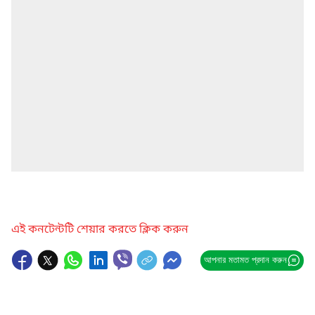
এই কনটেন্টটি শেয়ার করতে ক্লিক করুন
আপনার মতামত প্রদান করুন