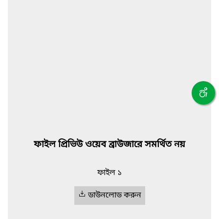
ফাইল প্রিভিউ ওয়েব ব্রাউজারে সমর্থিত নয়
ফাইল ১
ডাউনলোড করুন